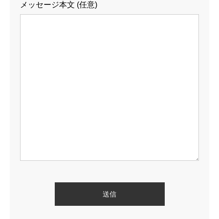
メッセージ本文 (任意)