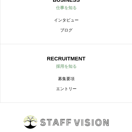
BUSINESS
仕事を知る
インタビュー
ブログ
RECRUITMENT
採用を知る
募集要項
エントリー