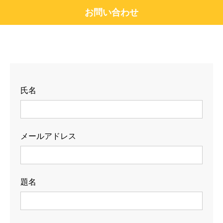
お問い合わせ
氏名
メールアドレス
題名